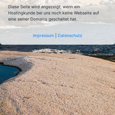
Diese Seite wird angezeigt, wenn ein
Hostingkunde bei uns noch keine Webseite auf
eine seiner Domains geschaltet hat.
Impressum
|
Datenschutz