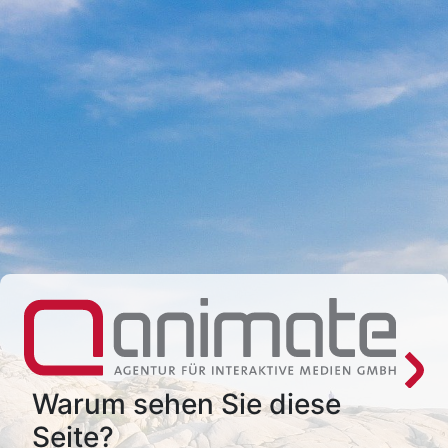
Warum sehen Sie diese
Seite?